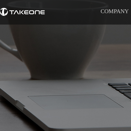
COMPANY