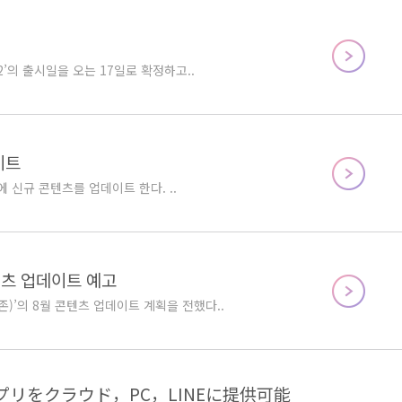
’의 출시일을 오는 17일로 확정하고..
이트
 신규 콘텐츠를 업데이트 한다. ..
콘텐츠 업데이트 예고
)’의 8월 콘텐츠 업데이트 계획을 전했다..
リをクラウド，PC，LINEに提供可能