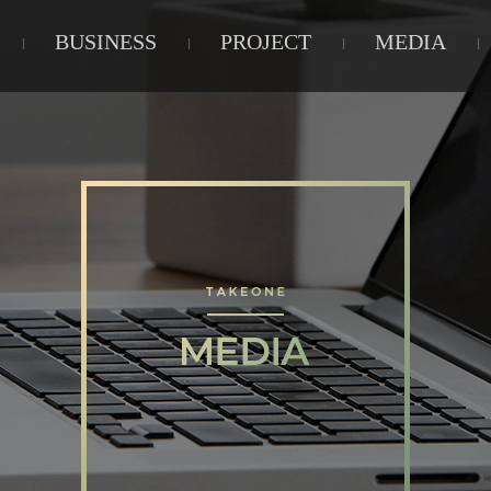
BUSINESS
PROJECT
MEDIA