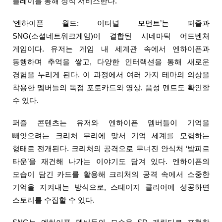
플레이를 통해 정식 서비스한다.
‘엔하이픈 월드: 이터널 모먼트’는 퍼즐과 
SNG(소셜네트워크게임)이 결합된 시네마틱 어드벤처 
게임이다. 유저는 게임 내 세계관 속에서 엔하이픈과 
동행하며 추억을 쌓고, 다양한 인터랙션을 통해 새로운 
경험을 누리게 된다. 이 과정에서 여러 가지 테마의 의상을 
착용한 멤버들의 독점 포토카드와 영상, 음성 멘트도 확인할 
수 있다.
퍼즐 콘텐츠는 유저와 엔하이픈 멤버들이 기억을 
빼앗으려는 크리처 무리에 맞서 기억 세계를 모험하는 
형태로 전개된다. 크리처의 공격으로 무너진 안식처 ‘밤피르 
타운’을 재건해 나가는 이야기도 담겨 있다. 엔하이픈의 
모습이 담긴 카드를 활용해 크리처의 공격 속에서 소중한 
기억을 지켜내는 방식으로, 스테이지 클리어에 성공하면 
스토리를 수집할 수 있다. 