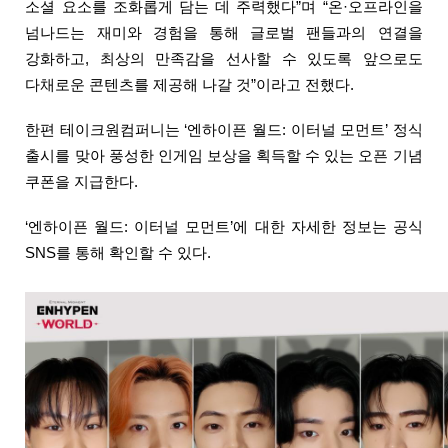
소셜 요소를 조화롭게 담는 데 주력했다”며 “온·오프라인을 
넘나드는 재미와 경험을 통해 글로벌 팬들과의 연결을 
강화하고, 최상의 만족감을 선사할 수 있도록 앞으로도 
다채로운 콘텐츠를 제공해 나갈 것”이라고 전했다.
한편 테이크원컴퍼니는 ‘엔하이픈 월드: 이터널 모먼트’ 정식 
출시를 맞아 풍성한 인게임 보상을 획득할 수 있는 오픈 기념 
쿠폰을 지급한다. 
‘엔하이픈 월드: 이터널 모먼트’에 대한 자세한 정보는 공식 
SNS를 통해 확인할 수 있다.