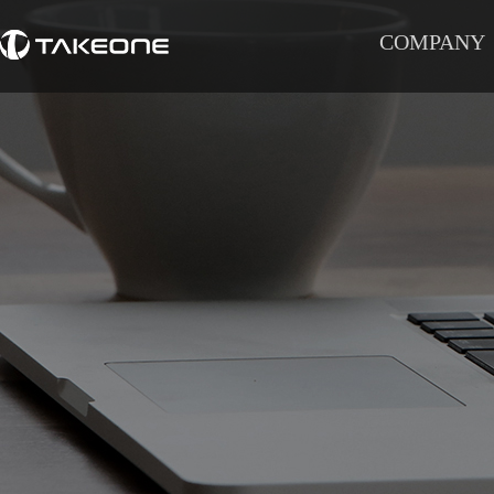
COMPANY