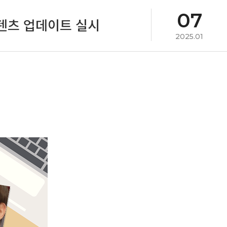
07
 콘텐츠 업데이트 실시
2025.01