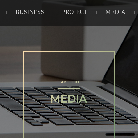
BUSINESS
PROJECT
MEDIA