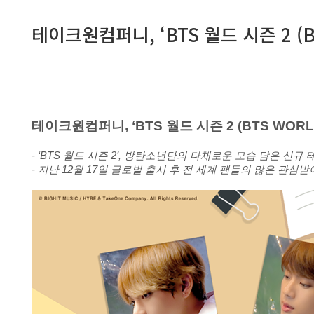
테이크원컴퍼니, ‘BTS 월드 시즌 2 (B
테이크원컴퍼니, ‘BTS 월드 시즌 2 (BTS WORL
- ‘BTS 월드 시즌 2’, 방탄소년단의 다채로운 모습 담은 신규 테마 
- 지난 12월 17일 글로벌 출시 후 전 세계 팬들의 많은 관