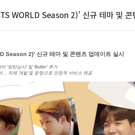
TS WORLD Season 2)’ 신규 테마 및
D Season 2)’ 신규 테마 및 콘텐츠 업데이트 실시
‘방탄상사’ 및 ‘Butter’ 추가
심받아… 자체 개발 및 운영으로 안정적 서비스 제공