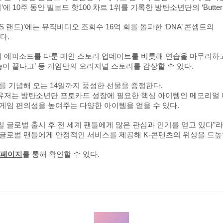
10주 동안 빌보드 핫100 차트 1위를 기록한 방탄소년단의 ‘Butter
TS 랜드)’에는 뮤직비디오 조회수 16억 회를 돌파한 ‘DNA’ 콘셉트의
다.
의 에피소드를 다룬 메인 스토리 업데이트를 비롯해 연습을 마무리하
습이 끝나고’ 등 게임만의 오리지널 스토리를 감상할 수 있다.
를 기념해 오는 14일까지 풍성한 선물을 증정한다.
유저는 방탄소년단 포토카드 성장에 필요한 핵심 아이템인 메모리얼 
 등 게임 편의성을 높여주는 다양한 아이템을 얻을 수 있다.
17일 글로벌 출시 후 전 세계 팬들에게 많은 관심과 인기를 얻고 있다”
 글로벌 팬들에게 안정적인 서비스를 제공해 K-콘텐츠의 위상을 드높
 페이지
를 통해 확인할 수 있다.