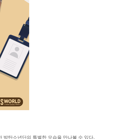
한 방탄소년단의 특별한 모습을 만나볼 수 있다.