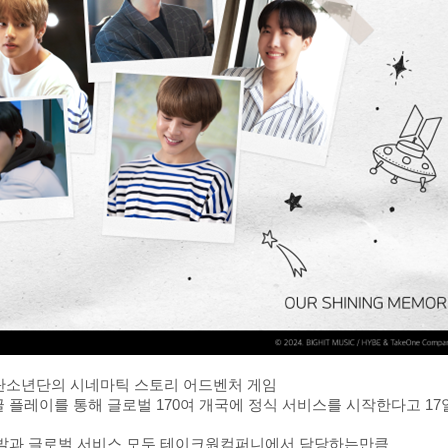
탄소년단의 시네마틱 스토리 어드벤처 게임
어와 구글 플레이를 통해 글로벌 170여 개국에 정식 서비스를 시작한다고 17
과 달리 개발과 글로벌 서비스 모두 테이크원컴퍼니에서 담당하는만큼