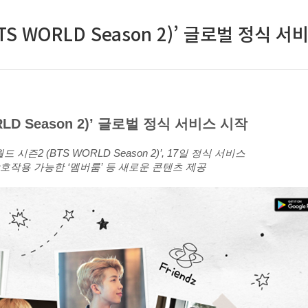
S WORLD Season 2)’ 글로벌 정식 서
LD Season 2)’ 글로벌 정식 서비스 시작
시즌2 (BTS WORLD Season 2)’, 17일 정식 서비스
 상호작용 가능한 ‘멤버룸’ 등 새로운 콘텐츠 제공