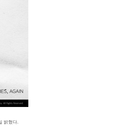
일 밝혔다.