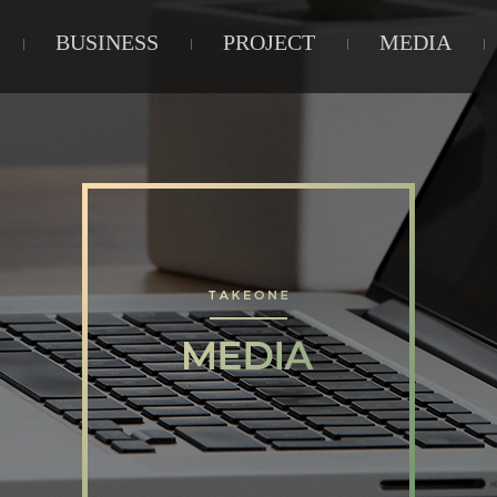
BUSINESS
PROJECT
MEDIA