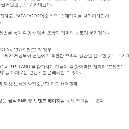
 끌어올릴 것으로 기대된다.
하고, ‘SOWOOZOO(소우주)’ 스테이지를 클리어하면서
.
 콘텐츠를 통해 다양한 멤버 조합의 케미와 스토리 분기점에서
LAND(BTS 랜드)'의 경우
브제가 제공되어 팬들에게 특별한 추억의 공간을 선사할 것으로 기대
▲'BTS LAND'를 활기차게 만들어 줄 앙증맞은 캐릭터 ‘프렌즈’
지’ 등 다채로운 콘텐츠를 플레이할 수 있다.
 명 달성 보상인 방탄소년단 카드 선택권과
정보는
공식 SNS
및
브랜드 페이지
를 통해 확인할 수 있다.