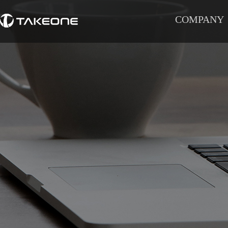
COMPANY