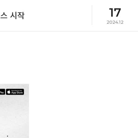
17
비스 시작
2024.12