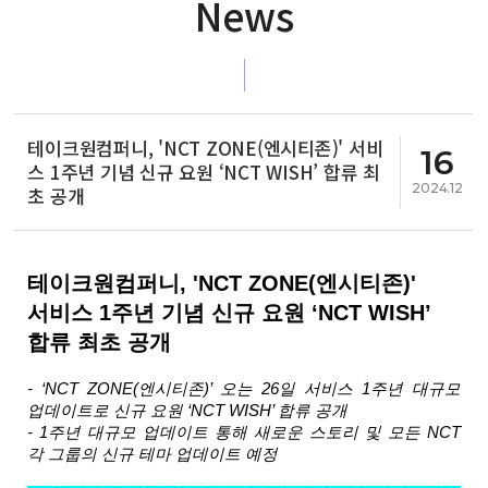
News
테이크원컴퍼니, 'NCT ZONE(엔시티존)' 서비
16
스 1주년 기념 신규 요원 ‘NCT WISH’ 합류 최
2024.12
초 공개
테이크원컴퍼니, 'NCT ZONE(엔시티존)' 
서비스 1주년 기념 신규 요원 ‘NCT WISH’ 
합류 최초 공개
- ‘NCT ZONE(엔시티존)’ 오는 26일 서비스 1주년 대규모 
업데이트로 신규 요원 ‘NCT WISH’ 합류 공개
- 1주년 대규모 업데이트 통해 새로운 스토리 및 모든 NCT 
각 그룹의 신규 테마 업데이트 예정