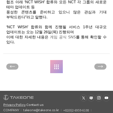
협조 아래 ‘NCT WISH’ 합류와 모든 NCT 각 그룹의 새로운 
테마 업데이트 등 
풍성한 콘텐츠를 준비하고 있으니 많은 관심과 기대 
부탁드린다”라고 말했다.
‘NCT WISH’ 합류와 함께 진행될 서비스 1주년 대규모 
업데이트는 오는 12월 26일(목) 진행되며 
이에 대한 자세한 내용은 
게임 공식 SNS
를 통해 확인할 수 
있다.
Privacy Policy
Contact us
+82(0)2-6959-6108
COMPANY
takeone@takeone.co.kr